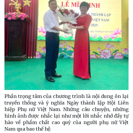
Phần trọng tâm của chương trình là nội dung ôn lại
truyền thống và ý nghĩa Ngày thành lập Hội Liên
hiệp Phụ nữ Việt Nam. Những câu chuyện, những
hình ảnh được nhắc lại như một lời nhắc nhớ đầy tự
hào về phẩm chất cao quý của người phụ nữ Việt
Nam qua bao thế hệ.