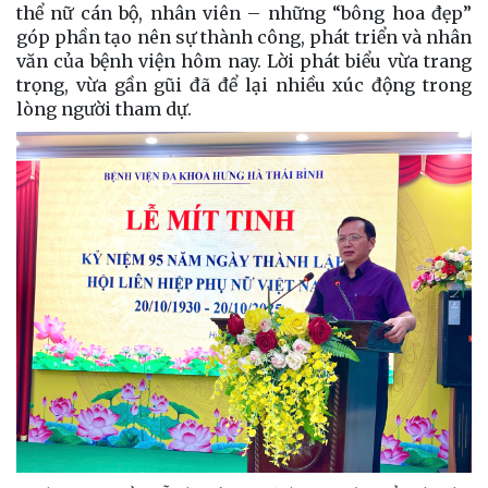
thể nữ cán bộ, nhân viên – những “bông hoa đẹp”
góp phần tạo nên sự thành công, phát triển và nhân
văn của bệnh viện hôm nay. Lời phát biểu vừa trang
trọng, vừa gần gũi đã để lại nhiều xúc động trong
lòng người tham dự.