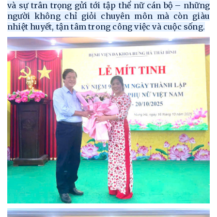
và sự trân trọng gửi tới tập thể nữ cán bộ – những
người không chỉ giỏi chuyên môn mà còn giàu
nhiệt huyết, tận tâm trong công việc và cuộc sống.