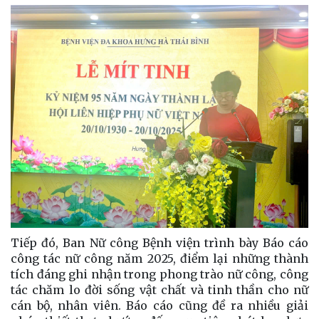
Tiếp đó, Ban Nữ công Bệnh viện trình bày Báo cáo
công tác nữ công năm 2025, điểm lại những thành
tích đáng ghi nhận trong phong trào nữ công, công
tác chăm lo đời sống vật chất và tinh thần cho nữ
cán bộ, nhân viên. Báo cáo cũng đề ra nhiều giải