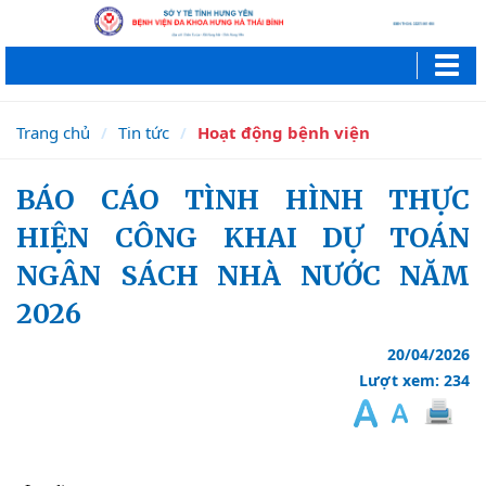
Trang chủ
Tin tức
Hoạt động bệnh viện
BÁO CÁO TÌNH HÌNH THỰC
HIỆN CÔNG KHAI DỰ TOÁN
NGÂN SÁCH NHÀ NƯỚC NĂM
2026
20/04/2026
Lượt xem: 234