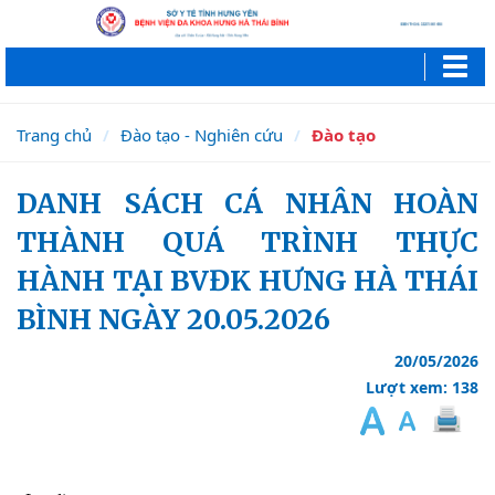
Trang chủ
Đào tạo - Nghiên cứu
Đào tạo
DANH SÁCH CÁ NHÂN HOÀN
THÀNH QUÁ TRÌNH THỰC
HÀNH TẠI BVĐK HƯNG HÀ THÁI
BÌNH NGÀY 20.05.2026
20/05/2026
Lượt xem: 138