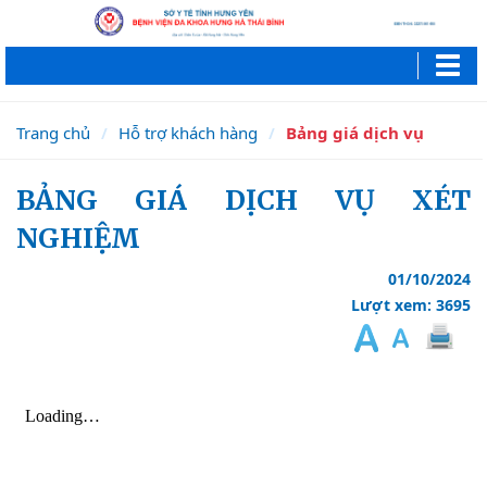
Trang chủ
Hỗ trợ khách hàng
Bảng giá dịch vụ
BẢNG GIÁ DỊCH VỤ XÉT
NGHIỆM
01/10/2024
Lượt xem: 3695